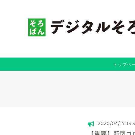
トップペ
2020/04/17 13:
【重要】新型コ