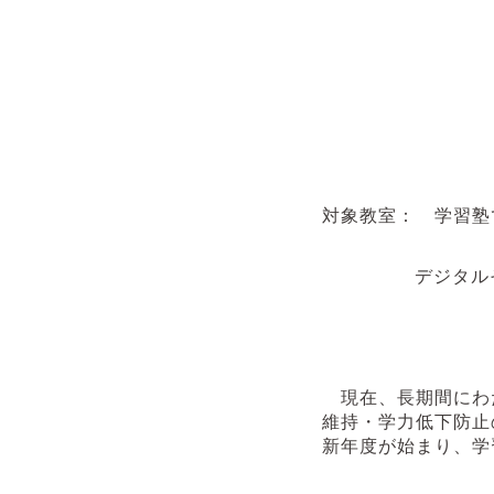
対象教室： 学習塾
デジタル
現在、長期間にわ
維持・学力低下防止
新年度が始まり、学