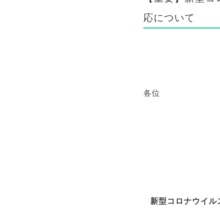
応について
各位
新型コロナウイル