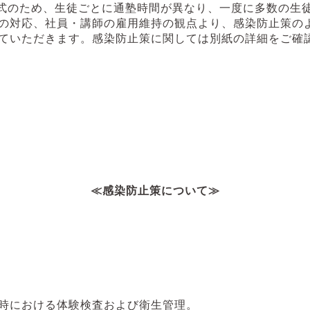
式のため、生徒ごとに通塾時間が異なり、一度に多数の生
の対応、社員・講師の雇用維持の観点より、感染防止策の
ていただきます。感染防止策に関しては別紙の詳細をご確
≪感染防止策について≫
時における体験検査および衛生管理。