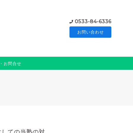
0533-84-6336
お問い合わせ
・お問合せ
対しての当塾の対