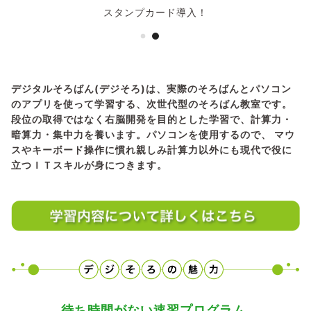
スタンプカード導入！
デジタルそろばん(デジそろ)は、実際のそろばんとパソコン
のアプリを使って学習する、次世代型のそろばん教室です。
段位の取得ではなく右脳開発を目的とした学習で、計算力・
暗算力・集中力を養います。パソコンを使用するので、 マウ
スやキーボード操作に慣れ親しみ計算力以外にも現代で役に
立つＩＴスキルが身につきます。
待ち時間がない速習プログラム