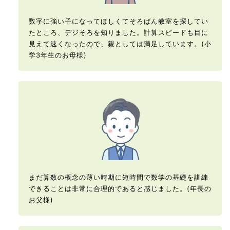
数字に強い子になってほしくてそろばん教室を探してい
たところ、デジそろを知りました。計算スピードも目に
見えて速くなったので、親としては満足しています。(小
学3年生のお母様)
まだ算数の概念の薄い時期に短時間で数学の基礎を訓練
できることは非常に合理的であると感じました。(年長の
お父様)