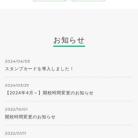
お知らせ
2024/04/03
スタンプカードを導入しました！
2024/03/29
【2024年4月～】開校時間変更のお知らせ
2022/10/01
開校時間変更のお知らせ
2022/01/11