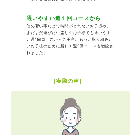
通いやすい週１回コースから
他の習い事などで時間がとれないお子様や、
まだまだ遊びたい盛りのお子様でも通いやす
い週1回コースからご用意。もっと取り組みた
いお子様のために新しく週2回コースも増設さ
れました。
［実際の声］