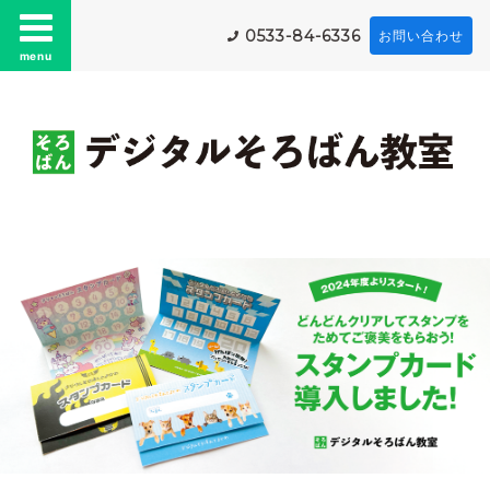
0533-84-6336
お問い合わせ
menu