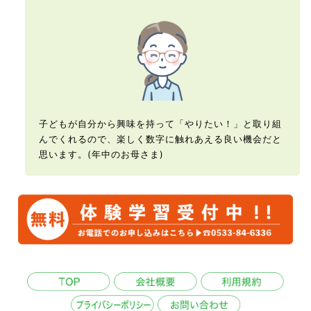
子どもが自分から興味を持って「やりたい！」と取り組
んでくれるので、楽しく数字に触れあえる良い機会だと
思います。(年中のお母さま)